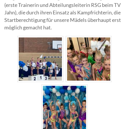
(erste Trainerin und Abteilungsleiterin RSG beim TV
Jahn), die durch ihren Einsatz als Kampfrichterin, die
Startberechtigung für unsere Mädels überhaupt erst
möglich gemacht hat.